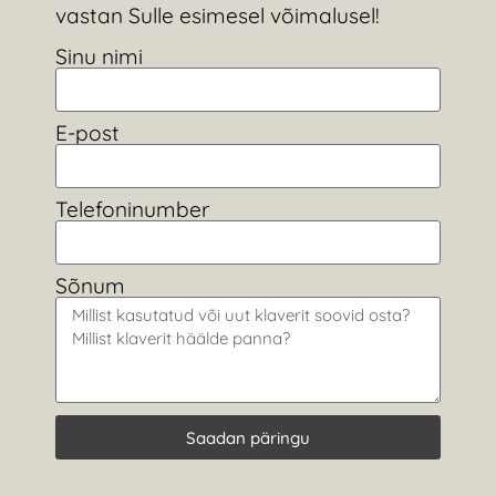
vastan Sulle esimesel võimalusel!
Sinu nimi
E-post
Telefoninumber
Sõnum
Saadan päringu