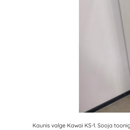
Kaunis valge Kawai KS-1. Sooja toonig