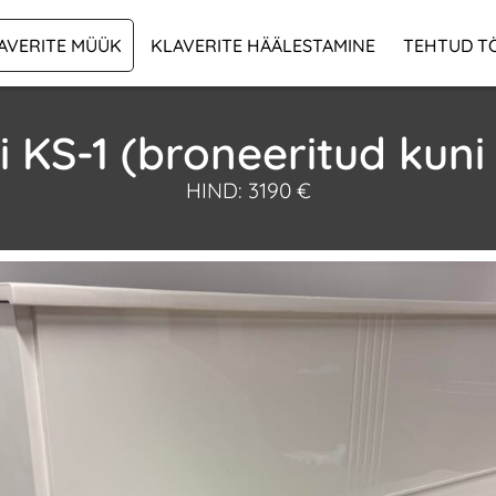
AVERITE MÜÜK
KLAVERITE HÄÄLESTAMINE
TEHTUD T
 KS-1 (broneeritud kuni 
HIND: 3190 €