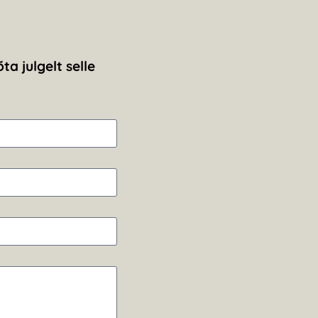
ta julgelt selle